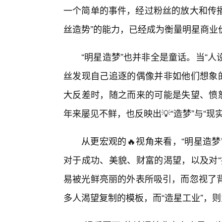
一个简单的事件，经过粉丝的放大和传播
丝造势”的能力，已经成为衡量明星商业
“明星造梦”也并非全是童话。当“人
丝发现自己追逐的偶像并非如他们想象的
大反差时，随之而来的可能是失望、愤怒
年来屡见不鲜，也反映出💡“造梦”与“现
从更宏观的🔥视角来看，“明星造
对于成功、美貌、财富的渴望，以及对“
易被光鲜亮丽的外表所吸引，而忽视了
多人渴望复制的模板，而“造星工业”，