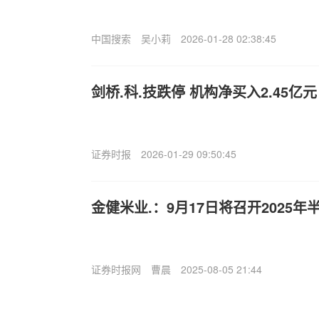
中国搜索
吴小莉
2026-01-28 02:38:45
剑桥.科.技跌停 机构净买入2.45亿元
证券时报
2026-01-29 09:50:45
金健米业.：9月17日将召开2025
证券时报网
曹晨
2025-08-05 21:44