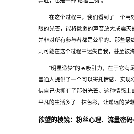
奔赴，也是一种“愿者上钩”。
在这个过程中，我们看到了一个高
眼的光芒，能将微弱的声音放大成震天的
并非对所有参与者都是公平的。那些最
则可能在这个过程中迷失自我，甚至被
“明星造梦”的🔥吸引力，在于它
普通人提供了一个可以寄托情感、实现
佛自己也拥有了那份光芒。这种情感上的
平凡的生活多了一抹色彩，让遥远的梦想
欲望的棱镜：粉丝心理、流量密码