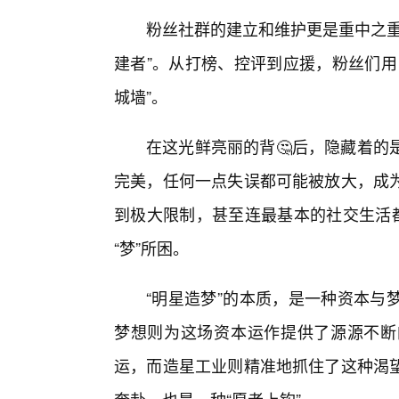
粉丝社群的建立和维护更是重中之重
建者”。从打榜、控评到应援，粉丝们用
城墙”。
在这光鲜亮丽的背🤔后，隐藏着的
完美，任何一点失误都可能被放大，成
到极大限制，甚至连最基本的社交生活都
“梦”所困。
“明星造梦”的本质，是一种资本与
梦想则为这场资本运作提供了源源不断
运，而造星工业则精准地抓住了这种渴