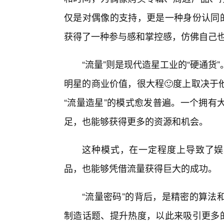
仅是对偶像的支持，更是一种身份认同的
获得了一种参与感和掌控感，仿佛自己也
“流量”则是现代造星工业的“硬通
明星的商业价值，很大程🙂度上取决于
“流量造星”的模式愈发普遍。一个拥有
足，也能够获得更多的资源和机会。
这种模式，在一定程度上导致了娱
品，也能够凭借流量获得巨大的成功。
“流量密码”的背后，是精密的算法
制造话题、提升热度，以此来吸引更多的