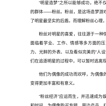
“明星造梦”之所以能够成功，绝不
的群体——粉丝。粉丝，是这场造梦游戏
了明星最坚实的后盾。而理解粉丝心理，
粉丝对明星的喜爱，往往源于一种
面临着学业、工作、情感等多方面的压
力、光鲜的外表、以及看似完美的“人设
们在追逐明星的过程中，可以暂时逃离
他们为偶像的成功而欢呼，为偶像
变得更加丰富和有意义。
“粉丝经济”应运而生，并迅速成为
和时间，为偶像购买专辑、周边产品、