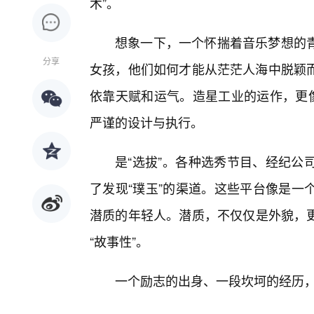
术”。
想象一下，一个怀揣着音乐梦想的
分享
女孩，他们如何才能从茫茫人海中脱颖而
依靠天赋和运气。造星工业的运作，更
严谨的设计与执行。
是“选拔”。各种选秀节目、经纪公
了发现“璞玉”的渠道。这些平台像是一
潜质的年轻人。潜质，不仅仅是外貌，
“故事性”。
一个励志的出身、一段坎坷的经历