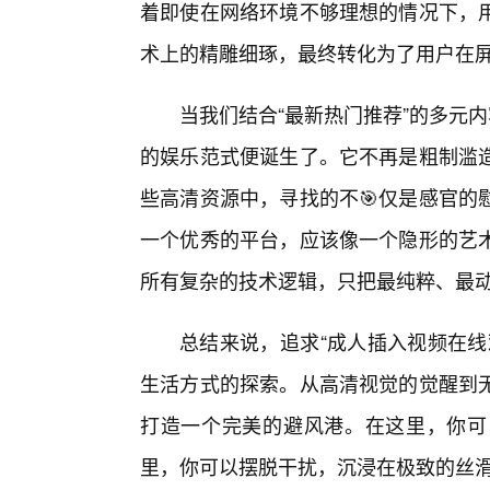
着即使在网络环境不够理想的情况下，用
术上的精雕细琢，最终转化为了用户在
当我们结合“最新热门推荐”的多元内
的娱乐范式便诞生了。它不再是粗制滥
些高清资源中，寻找的不🎯仅是感官的
一个优秀的平台，应该像一个隐形的艺
所有复杂的技术逻辑，只把最纯粹、最动
总结来说，追求“成人插入视频在线
生活方式的探索。从高清视觉的觉醒到
打造一个完美的避风港。在这里，你可
里，你可以摆脱干扰，沉浸在极致的丝