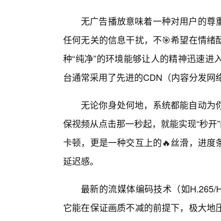
无广告播放意味着一种对用户的尊
任何无关的信息干扰，不🎯希望在情绪
种“纯净”的环境能够让人的精神迅速进
台通常采用了先进的CDN（内容分发网
无论你身处何地，系统都能自动为
保视频从点击那一秒起，就能实现“秒开”
卡顿，更是一种交互上的🔥丝滑，进度
延迟感。
最新的流媒体编码技术（如H.265
它能在保证画质不减的前提下，极大地