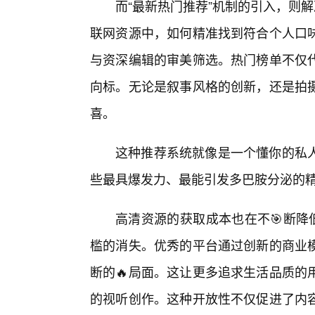
而“最新热门推荐”机制的引入，则解
联网资源中，如何精准找到符合个人口味
与资深编辑的审美筛选。热门榜单不仅
向标。无论是叙事风格的创新，还是拍
喜。
这种推荐系统就像是一个懂你的私人
些最具爆发力、最能引发多巴胺分泌的
高清资源的获取成本也在不🎯断降
槛的消失。优秀的平台通过创新的商业
断的🔥局面。这让更多追求生活品质的
的视听创作。这种开放性不仅促进了内