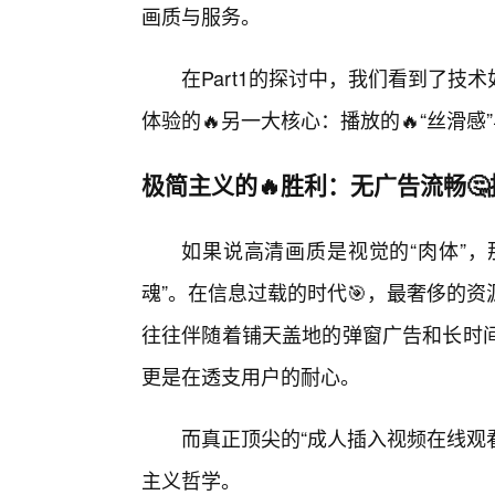
画质与服务。
在Part1的探讨中，我们看到了
体验的🔥另一大核心：播放的🔥“丝滑感
极简主义的🔥胜利：无广告流畅
如果说高清画质是视觉的“肉体”，
魂”。在信息过载的时代🎯，最奢侈的
往往伴随着铺天盖地的弹窗广告和长时间
更是在透支用户的耐心。
而真正顶尖的“成人插入视频在线观
主义哲学。