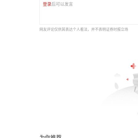
登录
后可以发言
网友评论仅供其表达个人看法，并不表明证券时报立场
为你推荐